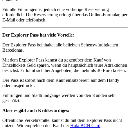
Für alle Führungen ist jedoch eine vorherige Reservierung
erforderlich. Die Reservierung erfolgt über das Online-Formular, per
E-Mail oder telefonisch.
Der Explorer Pass hat viele Vorteile:
Der Explorer Pass beinhaltet alle beliebten Sehenswürdigkeiten
Barcelonas.
Mit dem Explorer Pass kannst du gegenüber dem Kauf von
Einzeltickets Geld sparen, wenn du hauptsächlich teure Attraktionen
besuchst. Er lohnt sich bei Angeboten, die mehr als 30 Euro kosten.
Der Pass ist sofort nach dem Kauf einsatzbereit: auf dem Handy
oder ausgedruckt.
Führungen und Stadtrundgänge werden von den Kunden sehr
geschätzt.
Aber es gibt auch Kritikwürdiges:
Öffentliche Verkehrsmittel kannst du mit dem Explorer Pass nicht
nutzen. Wir empfehlen den Kauf der
Hola BCN Card
.