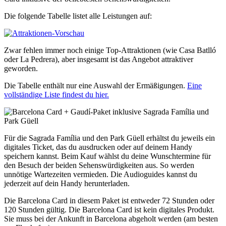
Die folgende Tabelle listet alle Leistungen auf:
Zwar fehlen immer noch einige Top-Attraktionen (wie Casa Batlló
oder La Pedrera), aber insgesamt ist das Angebot attraktiver
geworden.
Die Tabelle enthält nur eine Auswahl der Ermäßigungen.
Eine
vollständige Liste findest du hier.
Für die Sagrada Família und den Park Güell erhältst du jeweils ein
digitales Ticket, das du ausdrucken oder auf deinem Handy
speichern kannst. Beim Kauf wählst du deine Wunschtermine für
den Besuch der beiden Sehenswürdigkeiten aus. So werden
unnötige Wartezeiten vermieden. Die Audioguides kannst du
jederzeit auf dein Handy herunterladen.
Die Barcelona Card in diesem Paket ist entweder 72 Stunden oder
120 Stunden gültig. Die Barcelona Card ist kein digitales Produkt.
Sie muss bei der Ankunft in Barcelona abgeholt werden (am besten