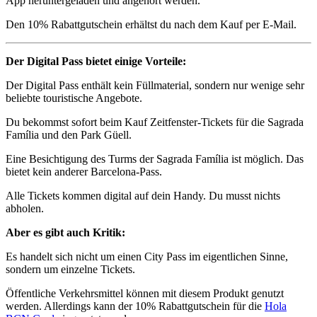
App heruntergeladen und angehört werden.
Den 10% Rabattgutschein erhältst du nach dem Kauf per E-Mail.
Der Digital Pass bietet einige Vorteile:
Der Digital Pass enthält kein Füllmaterial, sondern nur wenige sehr
beliebte touristische Angebote.
Du bekommst sofort beim Kauf Zeitfenster-Tickets für die Sagrada
Família und den Park Güell.
Eine Besichtigung des Turms der Sagrada Família ist möglich. Das
bietet kein anderer Barcelona-Pass.
Alle Tickets kommen digital auf dein Handy. Du musst nichts
abholen.
Aber es gibt auch Kritik:
Es handelt sich nicht um einen City Pass im eigentlichen Sinne,
sondern um einzelne Tickets.
Öffentliche Verkehrsmittel können mit diesem Produkt genutzt
werden. Allerdings kann der 10% Rabattgutschein für die
Hola