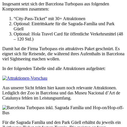
Insgesamt setzt sich der Barcelona Turbopass aus folgenden
Komponenten zusammen:
“City-Pass-Ticket” mit 30+ Attraktionen
Optional: Eintrittskarte für die Sagrada-Família und Park
Güell
Optional: Hola Travel Card für öffentliche Verkehrsmittel (48
– 120 Std.)
Damit hat die Firma Turbopass ein attraktives Paket geschnürt. Es
eignet sich für Reisende, die während ihres Aufenthalts in Barcelona
viel Sightseeing machen wollen.
In der folgenden Tabelle sind alle Attraktionen aufgelistet:
Aus unserer Sicht fehlen hier kaum noch relevante Attraktionen.
Lediglich der Zoo in Barcelona und das Museu Nacional d’Art de
Catalunya fehlen im Leistungsumfang.
Für die Sagrada Família und den Park Güell erhältst du jeweils ein