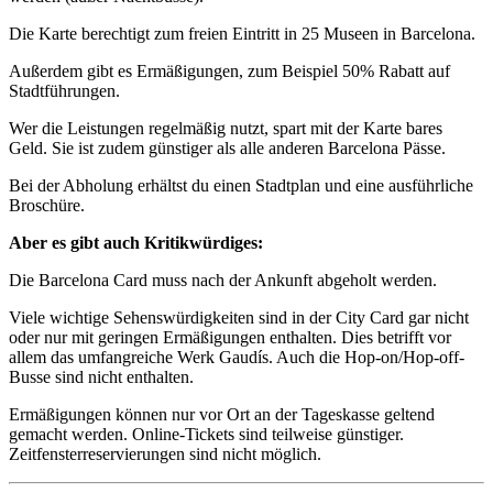
Die Karte berechtigt zum freien Eintritt in 25 Museen in Barcelona.
Außerdem gibt es Ermäßigungen, zum Beispiel 50% Rabatt auf
Stadtführungen.
Wer die Leistungen regelmäßig nutzt, spart mit der Karte bares
Geld. Sie ist zudem günstiger als alle anderen Barcelona Pässe.
Bei der Abholung erhältst du einen Stadtplan und eine ausführliche
Broschüre.
Aber es gibt auch Kritikwürdiges:
Die Barcelona Card muss nach der Ankunft abgeholt werden.
Viele wichtige Sehenswürdigkeiten sind in der City Card gar nicht
oder nur mit geringen Ermäßigungen enthalten. Dies betrifft vor
allem das umfangreiche Werk Gaudís. Auch die Hop-on/Hop-off-
Busse sind nicht enthalten.
Ermäßigungen können nur vor Ort an der Tageskasse geltend
gemacht werden. Online-Tickets sind teilweise günstiger.
Zeitfensterreservierungen sind nicht möglich.