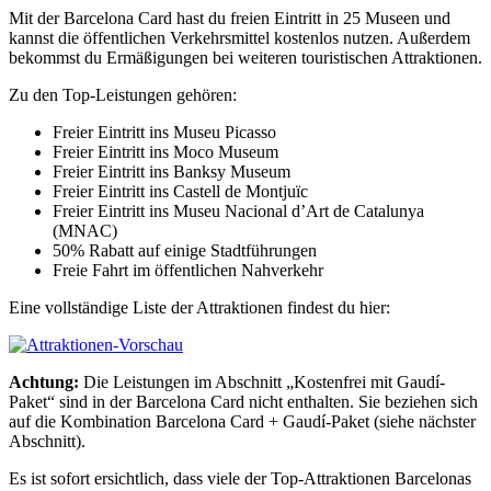
Mit der Barcelona Card hast du freien Eintritt in 25 Museen und
kannst die öffentlichen Verkehrsmittel kostenlos nutzen. Außerdem
bekommst du Ermäßigungen bei weiteren touristischen Attraktionen.
Zu den Top-Leistungen gehören:
Freier Eintritt ins Museu Picasso
Freier Eintritt ins Moco Museum
Freier Eintritt ins Banksy Museum
Freier Eintritt ins Castell de Montjuïc
Freier Eintritt ins Museu Nacional d’Art de Catalunya
(MNAC)
50% Rabatt auf einige Stadtführungen
Freie Fahrt im öffentlichen Nahverkehr
Eine vollständige Liste der Attraktionen findest du hier:
Achtung:
Die Leistungen im Abschnitt „Kostenfrei mit Gaudí-
Paket“ sind in der Barcelona Card nicht enthalten. Sie beziehen sich
auf die Kombination Barcelona Card + Gaudí-Paket (siehe nächster
Abschnitt).
Es ist sofort ersichtlich, dass viele der Top-Attraktionen Barcelonas