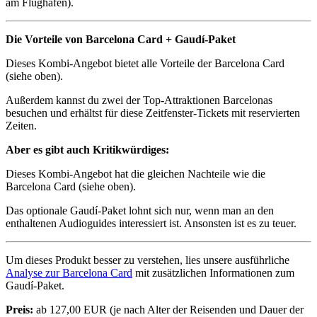
am Flughafen).
Die Vorteile von Barcelona Card + Gaudí-Paket
Dieses Kombi-Angebot bietet alle Vorteile der Barcelona Card
(siehe oben).
Außerdem kannst du zwei der Top-Attraktionen Barcelonas
besuchen und erhältst für diese Zeitfenster-Tickets mit reservierten
Zeiten.
Aber es gibt auch Kritikwürdiges:
Dieses Kombi-Angebot hat die gleichen Nachteile wie die
Barcelona Card (siehe oben).
Das optionale Gaudí-Paket lohnt sich nur, wenn man an den
enthaltenen Audioguides interessiert ist. Ansonsten ist es zu teuer.
Um dieses Produkt besser zu verstehen, lies unsere ausführliche
Analyse zur Barcelona Card
mit zusätzlichen Informationen zum
Gaudí-Paket.
Preis:
ab 127,00 EUR (je nach Alter der Reisenden und Dauer der