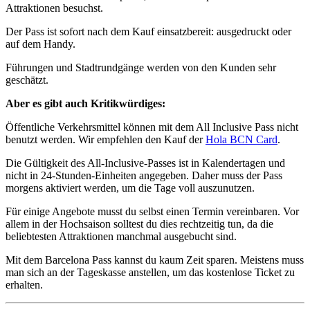
Attraktionen besuchst.
Der Pass ist sofort nach dem Kauf einsatzbereit: ausgedruckt oder
auf dem Handy.
Führungen und Stadtrundgänge werden von den Kunden sehr
geschätzt.
Aber es gibt auch Kritikwürdiges:
Öffentliche Verkehrsmittel können mit dem All Inclusive Pass nicht
benutzt werden. Wir empfehlen den Kauf der
Hola BCN Card
.
Die Gültigkeit des All-Inclusive-Passes ist in Kalendertagen und
nicht in 24-Stunden-Einheiten angegeben. Daher muss der Pass
morgens aktiviert werden, um die Tage voll auszunutzen.
Für einige Angebote musst du selbst einen Termin vereinbaren. Vor
allem in der Hochsaison solltest du dies rechtzeitig tun, da die
beliebtesten Attraktionen manchmal ausgebucht sind.
Mit dem Barcelona Pass kannst du kaum Zeit sparen. Meistens muss
man sich an der Tageskasse anstellen, um das kostenlose Ticket zu
erhalten.