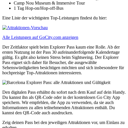
Camp Nou Museum & Immersive Tour
1 Tag Hop-on/Hop-off-Bus
Eine Liste der wichtigsten Top-Leistungen findest du hier:
Alle Leistungen auf GoCity.com anzeigen
Der Zeitfaktor spielt beim Explorer Pass kaum eine Rolle. Ab der
ersten Nutzung ist der Pass 30 aufeinanderfolgende Kalendertage
gültig. Es gibt also keinen Stress beim Sightseeing. Der Explorer
Pass eignet sich daher für Besucher, die ausgewählte
Sehenswürdigkeiten besichtigen möchten und sich insbesondere für
hochpreisige Top-Attraktionen interessieren.
Den digitalen Pass erhältst du sofort nach dem Kauf auf dein Handy.
Du kannst ihn als QR-Code oder in der kostenlosen Go City App
speichern. Wir empfehlen, die App zu verwenden, da sie auch
Informationen zu allen teilnehmenden Attraktionen enthält. Du
kannst den QR-Code auch ausdrucken.
Zeig deinen Pass bei den jeweiligen Attraktionen vor, um Einlass zu
erhalten.