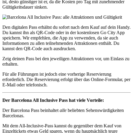
ist, desto günstiger ist er, da die Kosten pro Tag mit zunehmender
Gültigkeitsdauer sinken.
Den digitalen Pass erhältst du sofort nach dem Kauf auf dein Handy.
Du kannst ihn als QR-Code oder in der kostenlosen Go City App
speichern. Wir empfehlen, die App zu verwenden, da sie auch
Informationen zu allen teilnehmenden Attraktionen enthält. Du
kannst den QR-Code auch ausdrucken.
Zeig deinen Pass bei den jeweiligen Attraktionen vor, um Einlass zu
erhalten.
Für alle Führungen ist jedoch eine vorherige Reservierung
erforderlich. Die Reservierung erfolgt über das Online-Formular, per
E-Mail oder telefonisch.
Der Barcelona All Inclusive Pass hat viele Vorteile:
Der Barcelona Pass beinhaltet
alle
beliebten Sehenswürdigkeiten
Barcelonas.
Mit dem All-Inclusive-Pass kannst du gegenüber dem Kauf von
Einzeltickets etwas Geld sparen, wenn du hauptsächlich teure