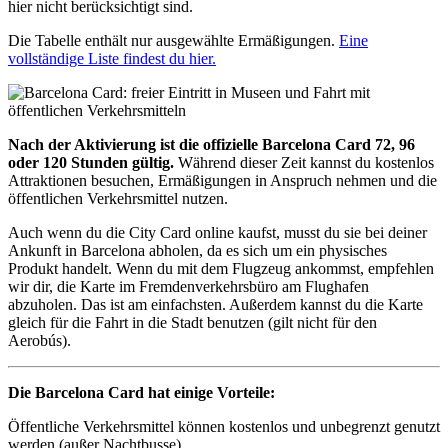
hier nicht berücksichtigt sind.
Die Tabelle enthält nur ausgewählte Ermäßigungen.
Eine
vollständige Liste findest du hier.
Nach der Aktivierung ist die offizielle Barcelona Card 72, 96
oder 120 Stunden gültig.
Während dieser Zeit kannst du kostenlos
Attraktionen besuchen, Ermäßigungen in Anspruch nehmen und die
öffentlichen Verkehrsmittel nutzen.
Auch wenn du die City Card online kaufst, musst du sie bei deiner
Ankunft in Barcelona abholen, da es sich um ein physisches
Produkt handelt. Wenn du mit dem Flugzeug ankommst, empfehlen
wir dir, die Karte im Fremdenverkehrsbüro am Flughafen
abzuholen. Das ist am einfachsten. Außerdem kannst du die Karte
gleich für die Fahrt in die Stadt benutzen (gilt nicht für den
Aerobús).
Die Barcelona Card hat einige Vorteile:
Öffentliche Verkehrsmittel können kostenlos und unbegrenzt genutzt
werden (außer Nachtbusse).