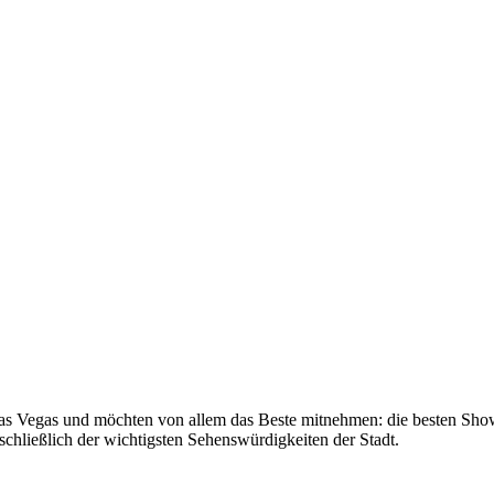
 Vegas und möchten von allem das Beste mitnehmen: die besten Shows, 
schließlich der wichtigsten Sehenswürdigkeiten der Stadt.