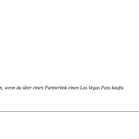
ion, wenn du über einen Partnerlink einen Las Vegas Pass kaufst.