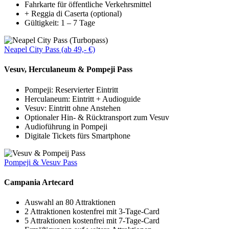
Fahrkarte für öffentliche Verkehrsmittel
+ Reggia di Caserta (optional)
Gültigkeit: 1 – 7 Tage
Neapel City Pass (ab 49,- €)
Vesuv, Herculaneum & Pompeji Pass
Pompeji: Reservierter Eintritt
Herculaneum: Eintritt + Audioguide
Vesuv: Eintritt ohne Anstehen
Optionaler Hin- & Rücktransport zum Vesuv
Audioführung in Pompeji
Digitale Tickets fürs Smartphone
Pompeji & Vesuv Pass
Campania Artecard
Auswahl an 80 Attraktionen
2 Attraktionen kostenfrei mit 3-Tage-Card
5 Attraktionen kostenfrei mit 7-Tage-Card