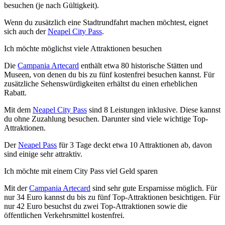
besuchen (je nach Gültigkeit).
Wenn du zusätzlich eine Stadtrundfahrt machen möchtest, eignet
sich auch der
Neapel City Pass
.
Ich möchte möglichst viele Attraktionen besuchen
Die
Campania Artecard
enthält etwa 80 historische Stätten und
Museen, von denen du bis zu fünf kostenfrei besuchen kannst. Für
zusätzliche Sehenswürdigkeiten erhältst du einen erheblichen
Rabatt.
Mit dem
Neapel City Pass
sind 8 Leistungen inklusive. Diese kannst
du ohne Zuzahlung besuchen. Darunter sind viele wichtige Top-
Attraktionen.
Der
Neapel Pass
für 3 Tage deckt etwa 10 Attraktionen ab, davon
sind einige sehr attraktiv.
Ich möchte mit einem City Pass viel Geld sparen
Mit der
Campania Artecard
sind sehr gute Ersparnisse möglich. Für
nur 34 Euro kannst du bis zu fünf Top-Attraktionen besichtigen. Für
nur 42 Euro besuchst du zwei Top-Attraktionen sowie die
öffentlichen Verkehrsmittel kostenfrei.