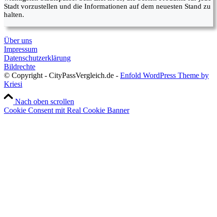
Stadt vorzustellen und die Informationen auf dem neuesten Stand zu
halten.
Über uns
Impressum
Datenschutzerklärung
Bildrechte
© Copyright - CityPassVergleich.de -
Enfold WordPress Theme by
Kriesi
Nach oben scrollen
Cookie Consent mit Real Cookie Banner