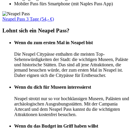
Mobiler Pass fürs Smartphone (mit Naples Pass App)
Neapel Pass 3 Tage (54,- €)
Lohnt sich ein Neapel Pass?
Wenn du zum ersten Mal in Neapel bist
Die Neapel Citypässe enthalten die meisten Top-
Sehenswürdigkeiten der Stadt: die wichtigen Museen, Paläste
und historische Stätten. Das sind all jene Attraktionen, die
jemand besuchen würde, der zum ersten Mal in Neapel ist.
Daher eignen sich die Citypässe für Erstbesucher.
Wenn du dich für Museen interessierst
Neapel strotzt nur so vor hochklassigen Museen, Palästen und
archäologischen Ausgrabungsstätten. Mit der Campania
Artecard und dem Neapel Pass kannst du die wichtigsten
Attraktionen kostenfrei besuchen.
Wenn du das Budget im Griff haben willst