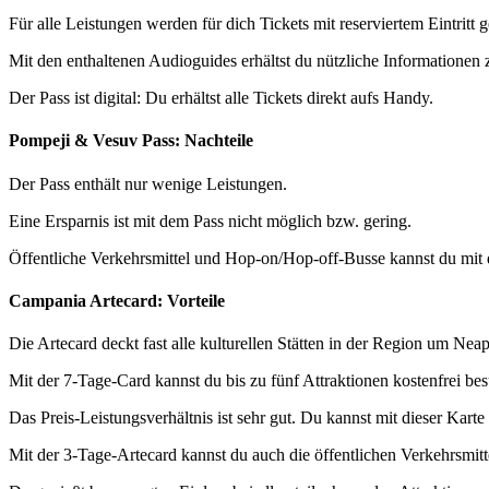
Für alle Leistungen werden für dich Tickets mit reserviertem Eintritt 
Mit den enthaltenen Audioguides erhältst du nützliche Informationen
Der Pass ist digital: Du erhältst alle Tickets direkt aufs Handy.
Pompeji & Vesuv Pass: Nachteile
Der Pass enthält nur wenige Leistungen.
Eine Ersparnis ist mit dem Pass nicht möglich bzw. gering.
Öffentliche Verkehrsmittel und Hop-on/Hop-off-Busse kannst du mi
Campania Artecard: Vorteile
Die Artecard deckt fast alle kulturellen Stätten in der Region um Ne
Mit der 7-Tage-Card kannst du bis zu fünf Attraktionen kostenfrei be
Das Preis-Leistungsverhältnis ist sehr gut. Du kannst mit dieser Karte
Mit der 3-Tage-Artecard kannst du auch die öffentlichen Verkehrsmitt