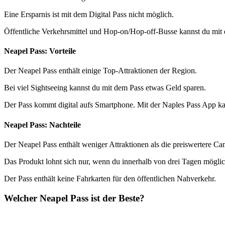
Eine Ersparnis ist mit dem Digital Pass nicht möglich.
Öffentliche Verkehrsmittel und Hop-on/Hop-off-Busse kannst du mi
Neapel Pass: Vorteile
Der Neapel Pass enthält einige Top-Attraktionen der Region.
Bei viel Sightseeing kannst du mit dem Pass etwas Geld sparen.
Der Pass kommt digital aufs Smartphone. Mit der Naples Pass App kan
Neapel Pass: Nachteile
Der Neapel Pass enthält weniger Attraktionen als die preiswertere Ca
Das Produkt lohnt sich nur, wenn du innerhalb von drei Tagen möglichs
Der Pass enthält keine Fahrkarten für den öffentlichen Nahverkehr.
Welcher Neapel Pass ist der Beste?