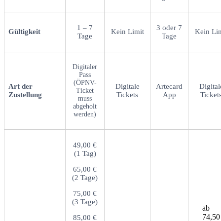
1 – 7
3 oder 7
Gültigkeit
Kein Limit
Kein Li
Tage
Tage
Digitaler
Pass
(ÖPNV-
Art der
Digitale
Artecard
Digital
Ticket
Zustellung
Tickets
App
Ticket
muss
abgeholt
werden)
49,00 €
(1 Tag)
65,00 €
(2 Tage)
75,00 €
(3 Tage)
ab
74,50
85,00 €