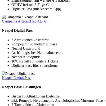
Ermäßigungen auf weitere Attraktionen
ÖPNV frei mit 3-Tage-Card
Digitaler Pass (mit Artecard App)
Campania Artecard (ab 42,- €)
Neapel Digital Pass
3 Attraktionen kostenfrei:
Pompeji mit schnellem Einlass
Neapel Untergrund
Archäologisches Nationalmuseum
Neapel Audioguide
10% Rabatt auf weitere Tickets
Digitaler Pass fürs Smartphone
Neapel Digital Pass
Neapel Pass: Leistungen
Bis zu 10 Attraktionen kostenfrei
inkl. Pompeji, Herculaneum, Archäologisches Museum, Palast 
3 Tage gültig ab Aktivierung