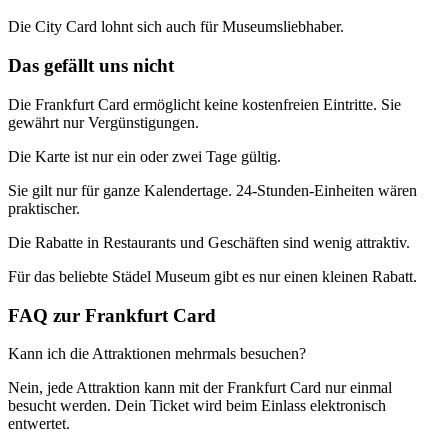
Die City Card lohnt sich auch für Museumsliebhaber.
Das gefällt uns nicht
Die Frankfurt Card ermöglicht keine kostenfreien Eintritte. Sie
gewährt nur Vergünstigungen.
Die Karte ist nur ein oder zwei Tage gültig.
Sie gilt nur für ganze Kalendertage. 24-Stunden-Einheiten wären
praktischer.
Die Rabatte in Restaurants und Geschäften sind wenig attraktiv.
Für das beliebte Städel Museum gibt es nur einen kleinen Rabatt.
FAQ zur Frankfurt Card
Kann ich die Attraktionen mehrmals besuchen?
Nein, jede Attraktion kann mit der Frankfurt Card nur einmal
besucht werden. Dein Ticket wird beim Einlass elektronisch
entwertet.