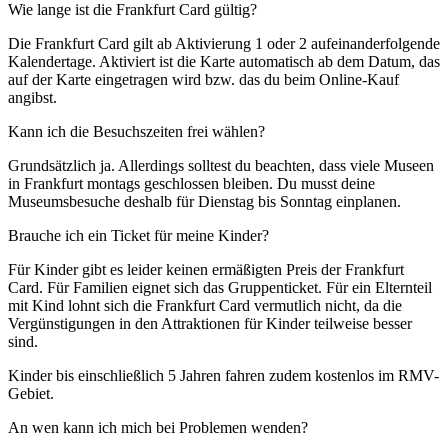
Wie lange ist die Frankfurt Card gültig?
Die Frankfurt Card gilt ab Aktivierung 1 oder 2 aufeinanderfolgende
Kalendertage. Aktiviert ist die Karte automatisch ab dem Datum, das
auf der Karte eingetragen wird bzw. das du beim Online-Kauf
angibst.
Kann ich die Besuchszeiten frei wählen?
Grundsätzlich ja. Allerdings solltest du beachten, dass viele Museen
in Frankfurt montags geschlossen bleiben. Du musst deine
Museumsbesuche deshalb für Dienstag bis Sonntag einplanen.
Brauche ich ein Ticket für meine Kinder?
Für Kinder gibt es leider keinen ermäßigten Preis der Frankfurt
Card. Für Familien eignet sich das Gruppenticket. Für ein Elternteil
mit Kind lohnt sich die Frankfurt Card vermutlich nicht, da die
Vergünstigungen in den Attraktionen für Kinder teilweise besser
sind.
Kinder bis einschließlich 5 Jahren fahren zudem kostenlos im RMV-
Gebiet.
An wen kann ich mich bei Problemen wenden?