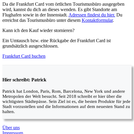
Da die Frankfurt Card vom örtlichen Tourismusbüro ausgegeben
wird, kannst du dich an dieses wenden. Es gibt Standorte am
Flughafen sowie in der Innenstadt.
Adressen findest du hier.
Du
erreichst das Tourismusbüro unter diesem
Kontaktformular
.
Kann ich den Kauf wieder stornieren?
Ein Umtausch bzw. eine Rückgabe der Frankfurt Card ist
grundsätzlich ausgeschlossen.
Frankfurt Card buchen
Hier schreibt: Patrick
Patrick hat London, Paris, Rom, Barcelona, New York und andere
Metropolen der Welt besucht. Seit 2018 schreibt er hier über die
wichtigsten Städtepässe. Sein Ziel ist es, die besten Produkte für jede
Stadt vorzustellen und die Informationen auf dem neuesten Stand zu
halten.
Über uns
Impressum