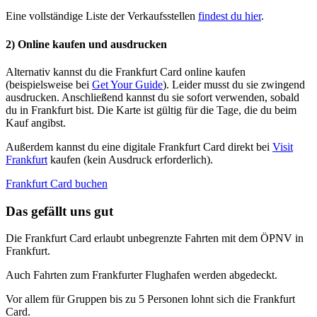
Eine vollständige Liste der Verkaufsstellen
findest du hier
.
2) Online kaufen und ausdrucken
Alternativ kannst du die Frankfurt Card online kaufen
(beispielsweise bei
Get Your Guide
). Leider musst du sie zwingend
ausdrucken. Anschließend kannst du sie sofort verwenden, sobald
du in Frankfurt bist. Die Karte ist gültig für die Tage, die du beim
Kauf angibst.
Außerdem kannst du eine digitale Frankfurt Card direkt bei
Visit
Frankfurt
kaufen (kein Ausdruck erforderlich).
Frankfurt Card buchen
Das gefällt uns gut
Die Frankfurt Card erlaubt unbegrenzte Fahrten mit dem ÖPNV in
Frankfurt.
Auch Fahrten zum Frankfurter Flughafen werden abgedeckt.
Vor allem für Gruppen bis zu 5 Personen lohnt sich die Frankfurt
Card.