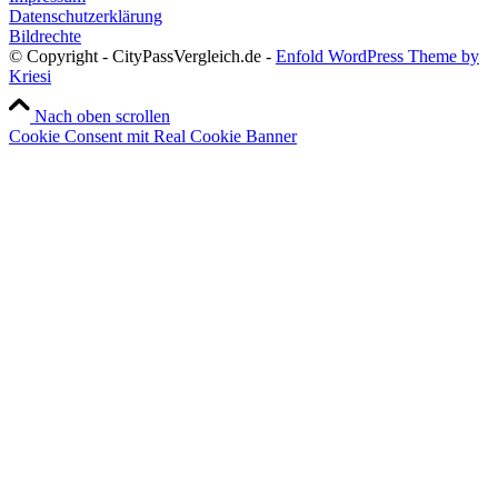
Datenschutzerklärung
Bildrechte
© Copyright - CityPassVergleich.de -
Enfold WordPress Theme by
Kriesi
Nach oben scrollen
Cookie Consent mit Real Cookie Banner