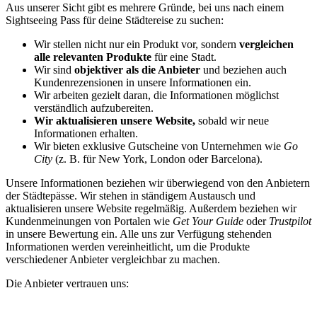
Aus unserer Sicht gibt es mehrere Gründe, bei uns nach einem
Sightseeing Pass für deine Städtereise zu suchen:
Wir stellen nicht nur ein Produkt vor, sondern
vergleichen
alle relevanten Produkte
für eine Stadt.
Wir sind
objektiver als die Anbieter
und beziehen auch
Kundenrezensionen in unsere Informationen ein.
Wir arbeiten gezielt daran, die Informationen möglichst
verständlich aufzubereiten.
Wir aktualisieren unsere Website,
sobald wir neue
Informationen erhalten.
Wir bieten exklusive Gutscheine von Unternehmen wie
Go
City
(z. B. für New York, London oder Barcelona).
Unsere Informationen beziehen wir überwiegend von den Anbietern
der Städtepässe. Wir stehen in ständigem Austausch und
aktualisieren unsere Website regelmäßig. Außerdem beziehen wir
Kundenmeinungen von Portalen wie
Get Your Guide
oder
Trustpilot
in unsere Bewertung ein. Alle uns zur Verfügung stehenden
Informationen werden vereinheitlicht, um die Produkte
verschiedener Anbieter vergleichbar zu machen.
Die Anbieter vertrauen uns: