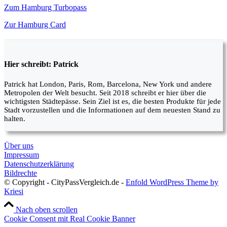
Zum Hamburg Turbopass
Zur Hamburg Card
Hier schreibt: Patrick
Patrick hat London, Paris, Rom, Barcelona, New York und andere
Metropolen der Welt besucht. Seit 2018 schreibt er hier über die
wichtigsten Städtepässe. Sein Ziel ist es, die besten Produkte für jede
Stadt vorzustellen und die Informationen auf dem neuesten Stand zu
halten.
Über uns
Impressum
Datenschutzerklärung
Bildrechte
© Copyright - CityPassVergleich.de -
Enfold WordPress Theme by
Kriesi
Nach oben scrollen
Cookie Consent mit Real Cookie Banner